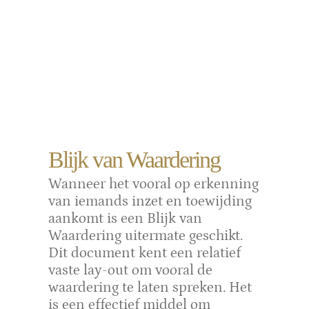
Blijk van Waardering
Wanneer het vooral op erkenning
van iemands inzet en toewijding
aankomt is een Blijk van
Waardering uitermate geschikt.
Dit document kent een relatief
vaste lay-out om vooral de
waardering te laten spreken. Het
is een effectief middel om