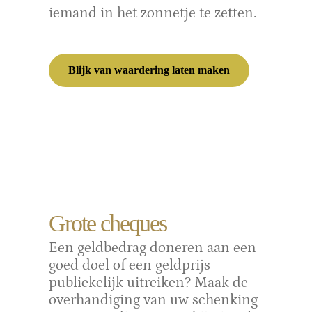
iemand in het zonnetje te zetten.
Blijk van waardering laten maken
Grote cheques
Een geldbedrag doneren aan een
goed doel of een geldprijs
publiekelijk uitreiken? Maak de
overhandiging van uw schenking