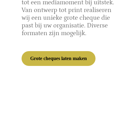
tot een mediamoment bij uitstek.
Van ontwerp tot print realiseren
wij een unieke grote cheque die
past bij uw organisatie. Diverse
formaten zijn mogelijk.
Grote cheques laten maken