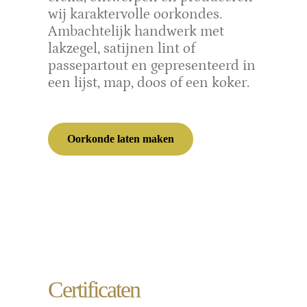
wij karaktervolle oorkondes.
Ambachtelijk handwerk met
lakzegel, satijnen lint of
passepartout en gepresenteerd in
een lijst, map, doos of een koker.
Oorkonde laten maken
Certificaten