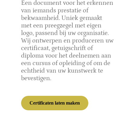
Een document voor het erkennen
van iemands prestatie of
bekwaamheid. Uniek gemaakt
met een preegzegel met eigen
logo, passend bij uw organisatie.
Wij ontwerpen en produceren uw
certificaat, getuigschrift of
diploma voor het deelnemen aan
een cursus of opleiding of om de
echtheid van uw kunstwerk te
bevestigen.
Certificaten laten maken