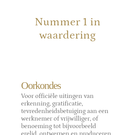
Nummer 1 in
waardering
Oorkondes
Voor officiële uitingen van
erkenning, gratificatie,
tevredenheidsbetuiging aan een
werknemer of vrijwilliger, of
benoeming tot bijvoorbeeld
erelid, ontwerpen en produceren