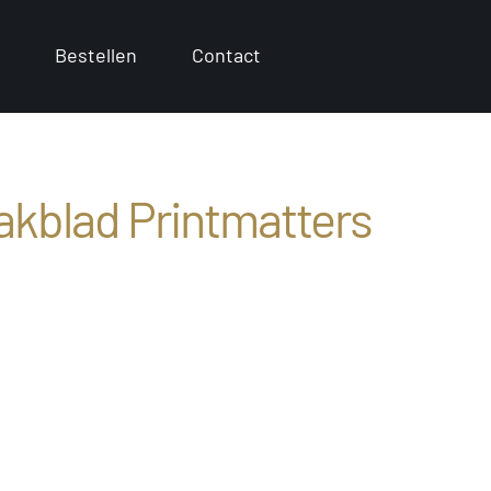
Bestellen
Contact
vakblad Printmatters