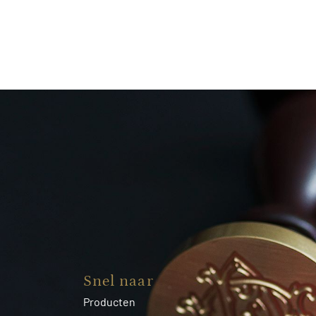
Snel naar
Producten