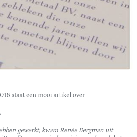
016 staat een mooi artikel over
”
 hebben gewerkt, kwam Renée Bergman uit