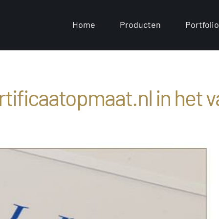
Home
Producten
Portfolio
ertificaatopmaat.nl in het 