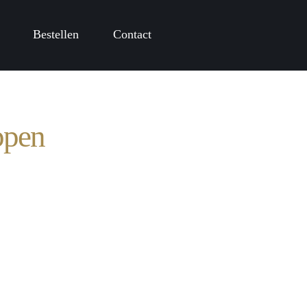
Bestellen
Contact
ppen