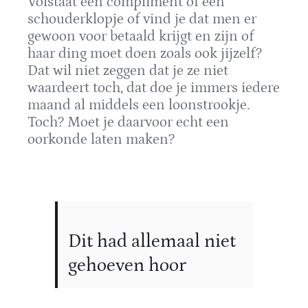
Volstaat een compliment of een
schouderklopje of vind je dat men er
gewoon voor betaald krijgt en zijn of
haar ding moet doen zoals ook jijzelf?
Dat wil niet zeggen dat je ze niet
waardeert toch, dat doe je immers iedere
maand al middels een loonstrookje.
Toch? Moet je daarvoor echt een
oorkonde laten maken?
Dit had allemaal niet
gehoeven hoor