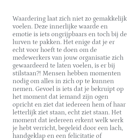
Waardering laat zich niet zo gemakkelijk
voelen. Deze innerlijke waarde en
emotie is iets ongrijpbaars en toch bij de
lurven te pakken. Het enige dat je er
echt voor hoeft te doen om de
medewerkers van jouw organisatie zich
gewaardeerd te laten voelen, is er bij
stilstaan?! Mensen hebben momenten
nodig om alles in zich op te kunnen
nemen. Gevoel is iets dat je bekruipt op
het moment dat iemand zijn ogen
opricht en ziet dat iedereen hem of haar
letterlijk ziet staan, echt ziet staan. Het
moment dat iedereen erkent welk werk
je hebt verricht, begeleid door een lach,
handgeklap en een felicitatie of