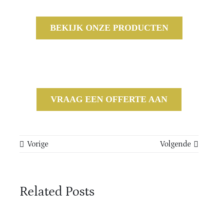
BEKIJK ONZE PRODUCTEN
VRAAG EEN OFFERTE AAN
Vorige
Volgende
Related Posts