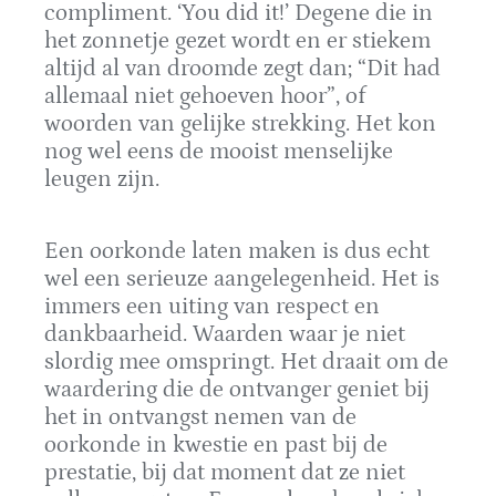
compliment. ‘You did it!’ Degene die in
het zonnetje gezet wordt en er stiekem
altijd al van droomde zegt dan; “Dit had
allemaal niet gehoeven hoor”, of
woorden van gelijke strekking. Het kon
nog wel eens de mooist menselijke
leugen zijn.
Een oorkonde laten maken is dus echt
wel een serieuze aangelegenheid. Het is
immers een uiting van respect en
dankbaarheid. Waarden waar je niet
slordig mee omspringt. Het draait om de
waardering die de ontvanger geniet bij
het in ontvangst nemen van de
oorkonde in kwestie en past bij de
prestatie, bij dat moment dat ze niet